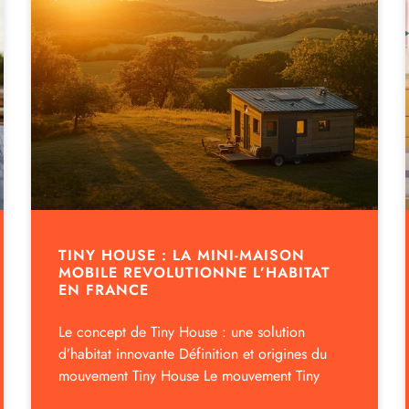
TINY HOUSE : LA MINI-MAISON
MOBILE REVOLUTIONNE L’HABITAT
EN FRANCE
Le concept de Tiny House : une solution
d’habitat innovante Définition et origines du
mouvement Tiny House Le mouvement Tiny