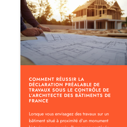
COMMENT RÉUSSIR LA
DÉCLARATION PRÉALABLE DE
TRAVAUX SOUS LE CONTRÔLE DE
L’ARCHITECTE DES BÂTIMENTS DE
FRANCE
Lorsque vous envisagez des travaux sur un
bâtiment situé à proximité d'un monument