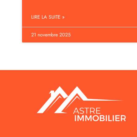
LIRE LA SUITE »
21 novembre 2025