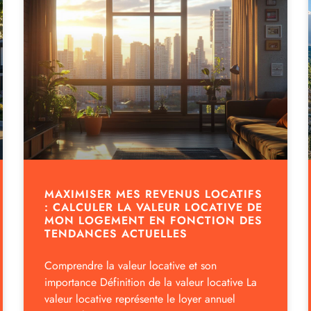
MAXIMISER MES REVENUS LOCATIFS
: CALCULER LA VALEUR LOCATIVE DE
MON LOGEMENT EN FONCTION DES
TENDANCES ACTUELLES
Comprendre la valeur locative et son
importance Définition de la valeur locative La
valeur locative représente le loyer annuel