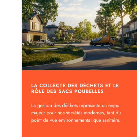
LA COLLECTE DES DÉCHETS ET LE
RÔLE DES SACS POUBELLES
La gestion des déchets représente un enjeu
majeur pour nos sociétés modernes, tant du
point de vue environnemental que sanitaire.