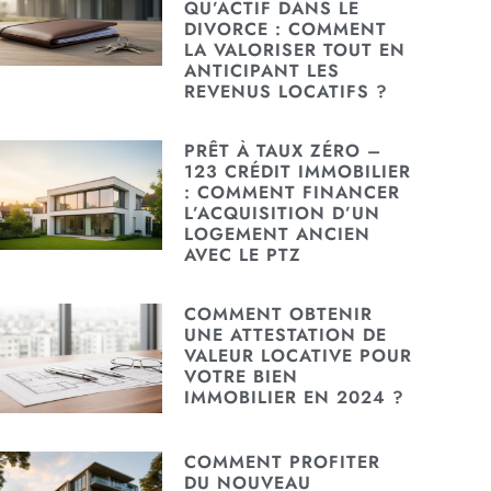
QU’ACTIF DANS LE
DIVORCE : COMMENT
LA VALORISER TOUT EN
ANTICIPANT LES
REVENUS LOCATIFS ?
PRÊT À TAUX ZÉRO –
123 CRÉDIT IMMOBILIER
: COMMENT FINANCER
L’ACQUISITION D’UN
LOGEMENT ANCIEN
AVEC LE PTZ
COMMENT OBTENIR
UNE ATTESTATION DE
VALEUR LOCATIVE POUR
VOTRE BIEN
IMMOBILIER EN 2024 ?
COMMENT PROFITER
DU NOUVEAU