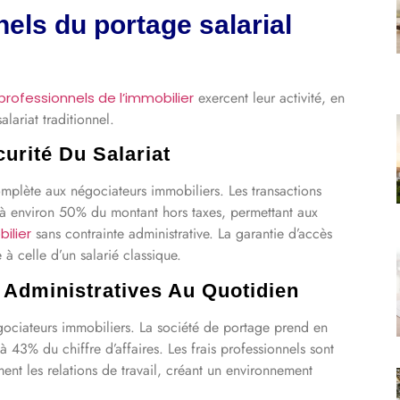
els du portage salarial
exercent leur activité, en
professionnels de l’immobilier
alariat traditionnel.
urité Du Salariat
complète aux négociateurs immobiliers. Les transactions
à environ 50% du montant hors taxes, permettant aux
sans contrainte administrative. La garantie d’accès
ilier
 à celle d’un salarié classique.
 Administratives Au Quotidien
égociateurs immobiliers. La société de portage prend en
 43% du chiffre d’affaires. Les frais professionnels sont
ent les relations de travail, créant un environnement