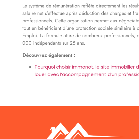
Le système de rémunération reflète directement les résult
salaire net s’effectue après déduction des charges et f
professionnels. Cette organisation permet aux négociat
tout en bénéficiant d’une protection sociale similaire à c
Emploi. La formule attire de nombreux professionnels
000 indépendants sur 25 ans.
Découvrez également :
Pourquoi choisir Immonot, le site immobilier 
louer avec l’accompagnement d’un professi