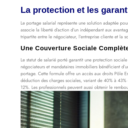
La protection et les garant
Le portage salarial représente une solution adaptée pour
associe la liberté d’action d’un indépendant aux avantag
tripartite entre le négociateur, l’entreprise cliente et l
Une Couverture Sociale Complète
Le statut de salarié porté garantit une protection sociale
négociateurs et mandataires immobiliers bénéficient d’u
portage. Cette formule offre un accès aux droits Pôle E
déduction des charges sociales, variant de 40% à 43% du 
12%. Les professionnels peuvent aussi obtenir le rembou