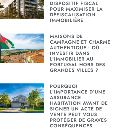
DISPOSITIF FISCAL
POUR MAXIMISER LA
DÉFISCALISATION
IMMOBILIÈRE
MAISONS DE
CAMPAGNE ET CHARME
AUTHENTIQUE : OÙ
INVESTIR DANS
L’IMMOBILIER AU
PORTUGAL HORS DES
GRANDES VILLES ?
POURQUOI
L’IMPORTANCE D’UNE
ASSURANCE
HABITATION AVANT DE
SIGNER UN ACTE DE
VENTE PEUT VOUS
PROTÉGER DE GRAVES
CONSÉQUENCES