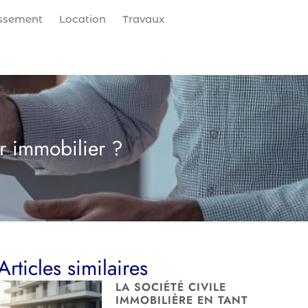
issement
Location
Travaux
ur immobilier ?
Articles similaires
LA SOCIÉTÉ CIVILE
IMMOBILIÈRE EN TANT